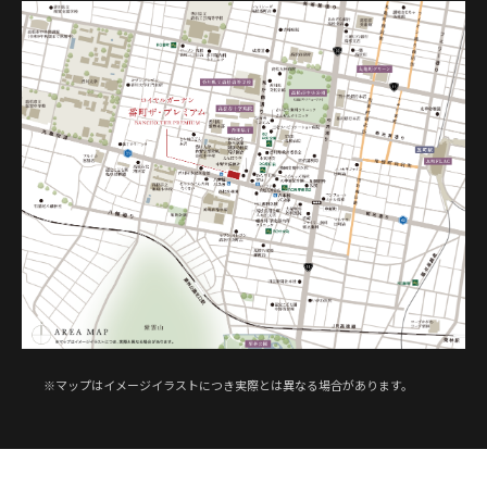
※マップはイメージイラストにつき実際とは異なる場合があります。