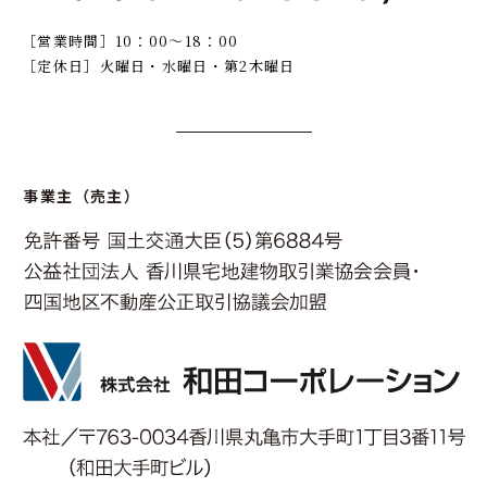
［営業時間］10：00〜18：00
［定休日］火曜日・水曜日・第2木曜日
事業主（売主）