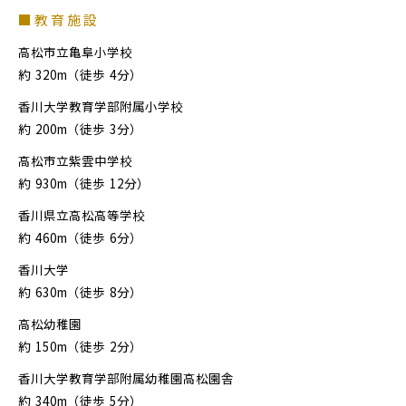
■教育施設
高松市立亀阜小学校
約
320m（徒歩
4分）
香川大学教育学部附属小学校
約
200m（徒歩
3分）
高松市立紫雲中学校
約
930m（徒歩
12分）
香川県立高松高等学校
約
460m（徒歩
6分）
香川大学
約
630m（徒歩
8分）
高松幼稚園
約
150m（徒歩
2分）
香川大学教育学部附属幼稚園高松園舎
約
340m（徒歩
5分）