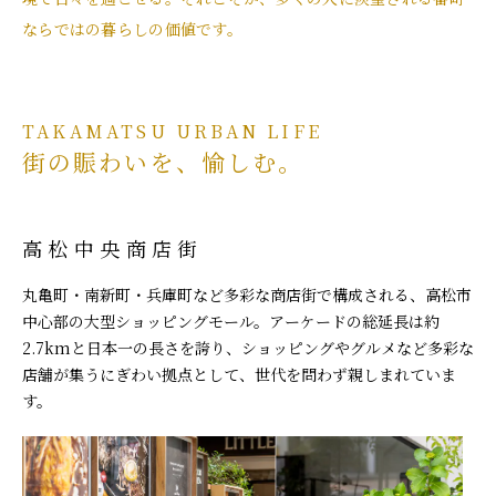
ならではの暮らしの価値です。
TAKAMATSU URBAN LIFE
街の賑わいを、愉しむ。
高松中央商店街
丸亀町・南新町・兵庫町など多彩な商店街で構成される、高松市
中心部の大型ショッピングモール。アーケードの総延長は約
2.7kmと日本一の長さを誇り、ショッピングやグルメなど多彩な
店舗が集うにぎわい拠点として、世代を問わず親しまれていま
す。