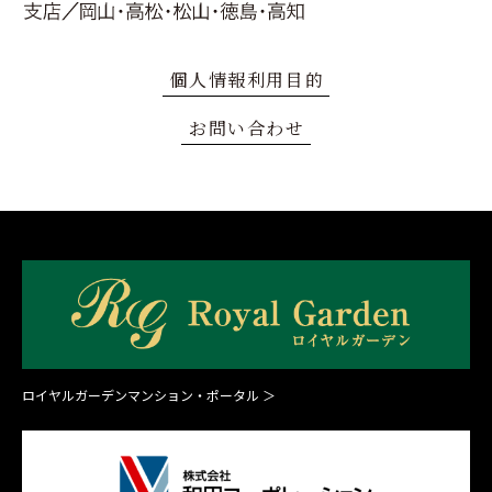
個人情報利用目的
お問い合わせ
ロイヤルガーデンマンション・ポータル ＞