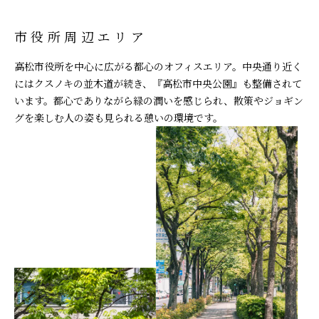
市役所周辺エリア
高松市役所を中心に広がる都心のオフィスエリア。中央通り近く
にはクスノキの並木道が続き、『高松市中央公園』も整備されて
います。都心でありながら緑の潤いを感じられ、散策やジョギン
グを楽しむ人の姿も見られる憩いの環境です。