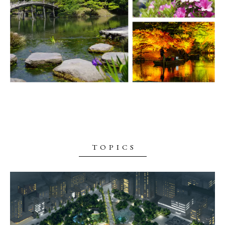
TOPICS