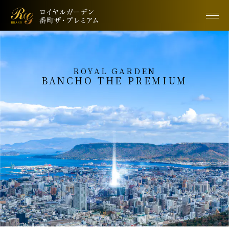
ROYAL GARDEN
BANCHO THE PREMIUM