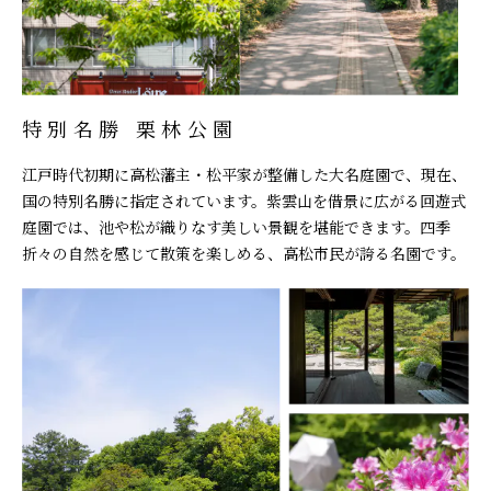
特別名勝 栗林公園
江戸時代初期に高松藩主・松平家が整備した大名庭園で、現在、
国の特別名勝に指定されています。紫雲山を借景に広がる回遊式
庭園では、池や松が織りなす美しい景観を堪能できます。四季
折々の自然を感じて散策を楽しめる、高松市民が誇る名園です。