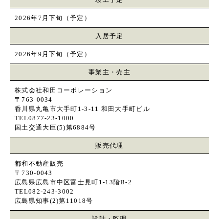
2026年7月下旬（予定）
入居予定
2026年9月下旬（予定）
事業主・売主
株式会社和田コーポレーション
〒763-0034
香川県丸亀市大手町1-3-11 和田大手町ビル
TEL0877-23-1000
国土交通大臣(5)第6884号
販売代理
都和不動産販売
〒730-0043
広島県広島市中区富士見町1-13階B-2
TEL082-243-3002
広島県知事(2)第11018号
設計・監理