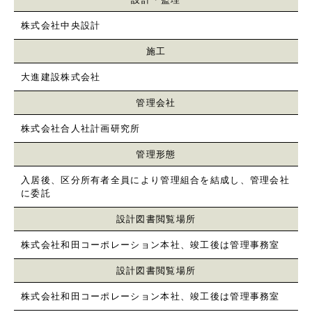
株式会社中央設計
施工
大進建設株式会社
管理会社
株式会社合人社計画研究所
管理形態
入居後、区分所有者全員により管理組合を結成し、管理会社
に委託
設計図書閲覧場所
株式会社和田コーポレーション本社、竣工後は管理事務室
設計図書閲覧場所
株式会社和田コーポレーション本社、竣工後は管理事務室