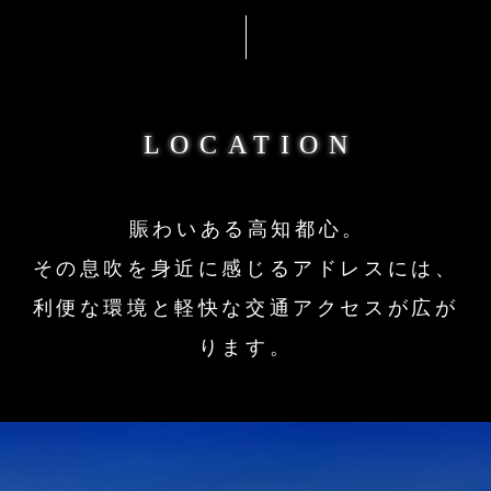
LOCATION
賑わいある高知都心。
その息吹を身近に感じるアドレスには、
利便な環境と軽快な交通アクセスが広が
ります。