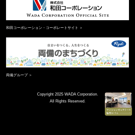
和田コーポレーション・コーポレートサイト ＞
両備グループ ＞
Copyright 2025 WADA Corporation.
All Rights Reserved.