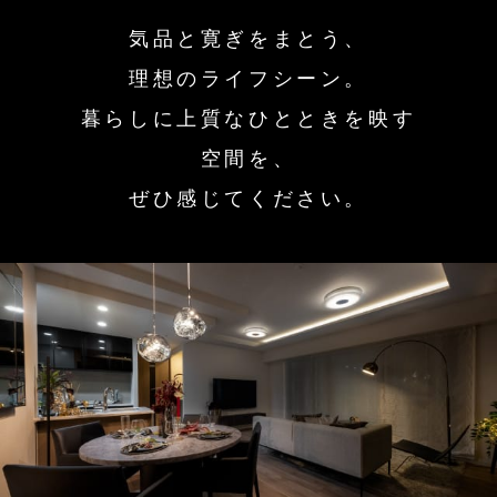
気品と寛ぎをまとう、
理想のライフシーン。
暮らしに上質なひとときを映す
空間を、
ぜひ感じてください。