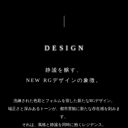
DESIGN
静謐を醸す、
NEW RGデザインの象徴。
洗練された色彩とフォルムを宿した新たなRGデザイン。
端正さと深みあるトーンが、都市景観に新たな存在感を刻みま
す。
それは、風格と静謐を同時に抱くレジデンス。