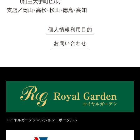
個人情報利用目的
お問い合わせ
ロイヤルガーデンマンション・ポータル ＞