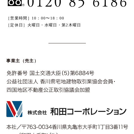
［営業時間］10：00〜18：00
［定休日］火曜日・水曜日・第2木曜日
事業主（売主）