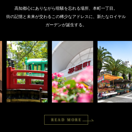
高知都心にありながら喧騒を忘れる場所、本町一丁目。
街の記憶と未来が交わるこの稀少なアドレスに、新たなロイヤル
ガーデンが誕生する。
READ MORE