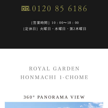
［営業時間］10：00〜18：00
［定休日］火曜日・水曜日・第2木曜日
360° PANORAMA VIEW