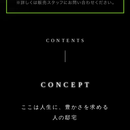
CONTENTS
CONCEPT
ここは人生に、豊かさを求める
人の邸宅