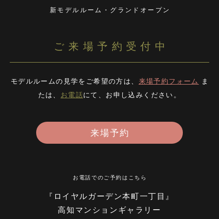
新モデルルーム・グランドオープン
ご来場予約受付中
モデルルームの見学をご希望の方は、
来場予約フォーム
ま
たは、
お電話
にて、お申し込みください。
来場予約
お電話でのご予約はこちら
『ロイヤルガーデン本町一丁目』
高知マンションギャラリー