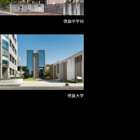
徳島中学校
徳島大学