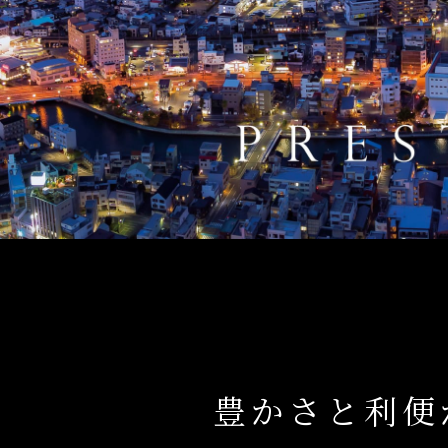
豊かさと利便