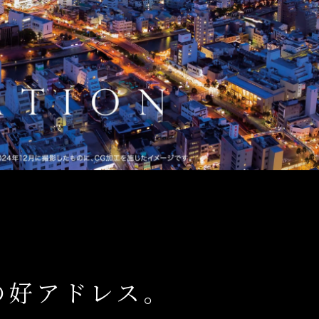
の好アドレス。