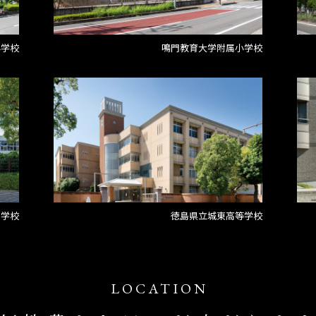
小学校
鳴門教育大学附属小学校
中学校
徳島県立城東高等学校
LOCATION