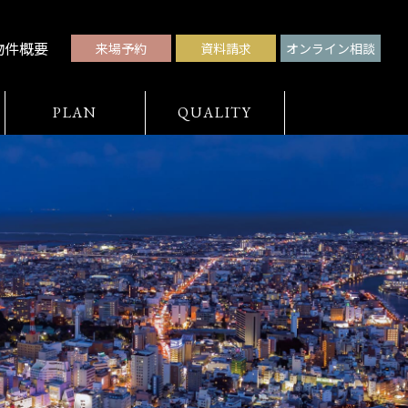
物件概要
来場予約
資料請求
オンライン相談
PLAN
QUALITY