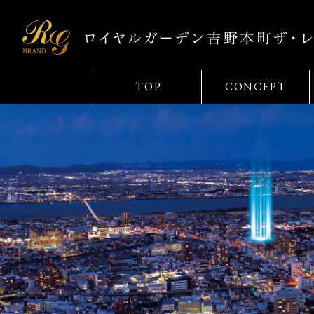
TOP
CONCEPT