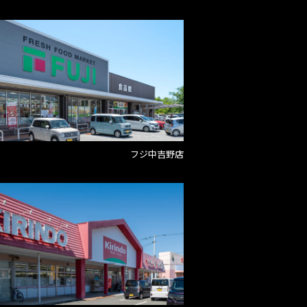
フジ中吉野店