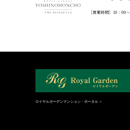
［営業時間］10：00〜
ロイヤルガーデンマンション・ポータル ＞