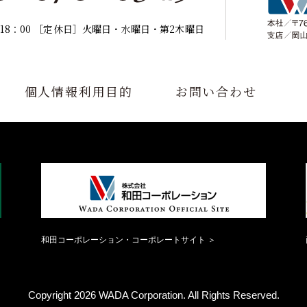
18：00
［定休日］火曜日・水曜日・第2木曜日
個人情報利用目的
お問い合わせ
和田コーポレーション・コーポレートサイト ＞
Copyright 2026 WADA Corporation.
All Rights Reserved.