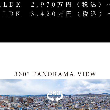
2LDK
2,970万円（税込）
3LDK
3,420万円（税込）