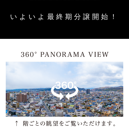
いよいよ最終期分譲開始！