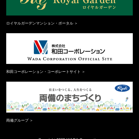
ロイヤルガーデンマンション・ポータル ＞
和田コーポレーション・コーポレートサイト ＞
両備グループ ＞