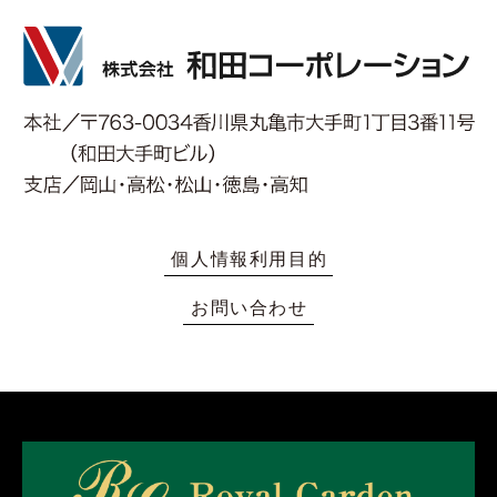
個人情報利用目的
お問い合わせ