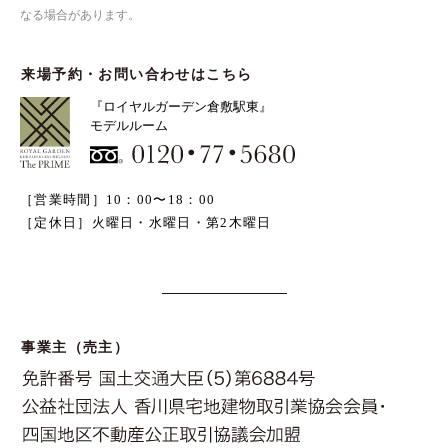
なる場合があります。
来場予約・お問い合わせはこちら
『ロイヤルガーデン倉敷駅東』
モデルルーム
［営業時間］10：00〜18：00
［定休日］火曜日・水曜日・第2木曜日
事業主（売主）