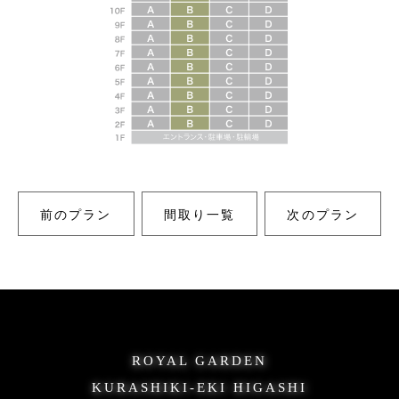
前のプラン
間取り一覧
次のプラン
ROYAL GARDEN
KURASHIKI-EKI HIGASHI