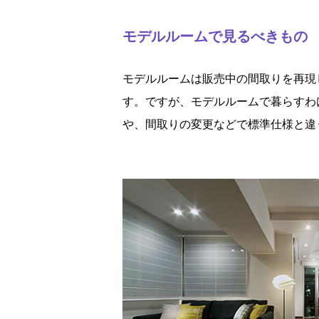
モデルルームで見るべきもの
モデルルームは販売中の間取りを再現
す。ですが、モデルルームで暮らすわ
や、間取りの変更などで標準仕様と違