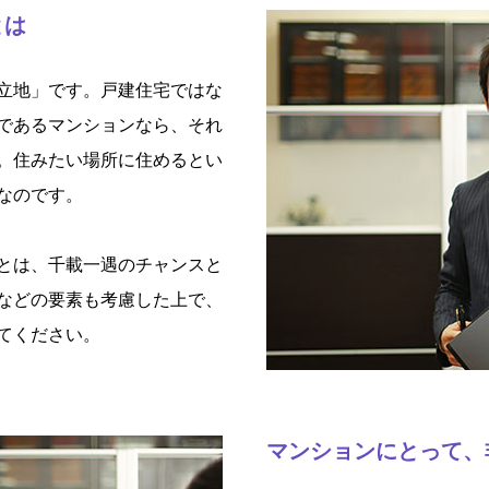
とは
立地」です。戸建住宅ではな
であるマンションなら、それ
。住みたい場所に住めるとい
なのです。
とは、千載一遇のチャンスと
などの要素も考慮した上で、
てください。
マンションにとって、