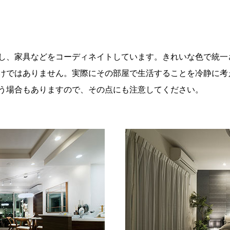
し、家具などをコーディネイトしています。きれいな色で統一
けではありません。実際にその部屋で生活することを冷静に考
う場合もありますので、その点にも注意してください。