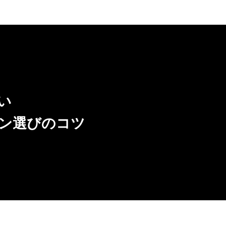
い
ン選びのコツ