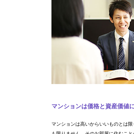
マンションは価格と資産価値
マンションは高いからいいものとは限
も限りません。そのお部屋に住むこと