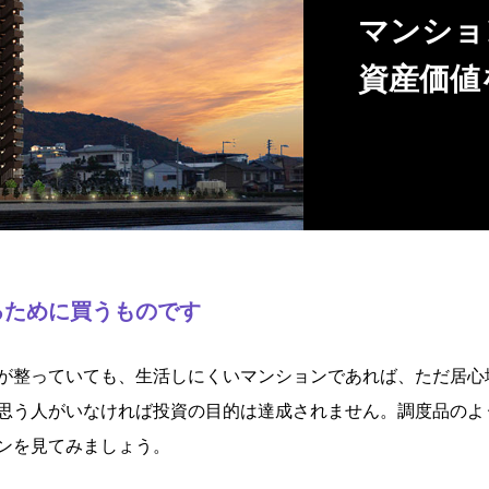
マンショ
資産価値
るために買うものです
が整っていても、生活しにくいマンションであれば、ただ居心
思う人がいなければ投資の目的は達成されません。調度品のよ
ンを見てみましょう。