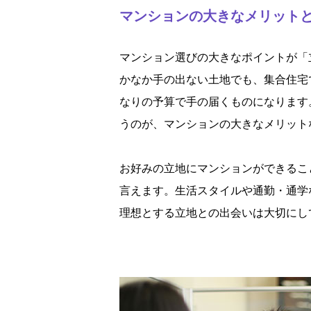
マンションの大きなメリット
マンション選びの大きなポイントが「
かなか手の出ない土地でも、集合住宅
なりの予算で手の届くものになります
うのが、マンションの大きなメリット
お好みの立地にマンションができるこ
言えます。生活スタイルや通勤・通学
理想とする立地との出会いは大切にし