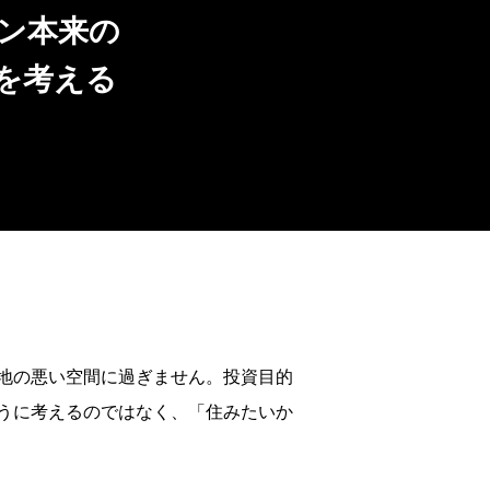
ン本来の
を考える
地の悪い空間に過ぎません。投資目的
うに考えるのではなく、「住みたいか