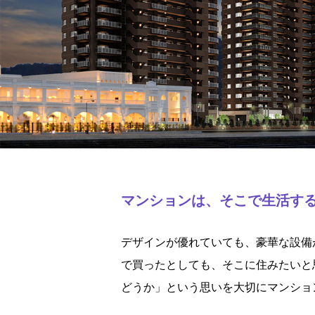
マンションは、そこで生活す
デザインが優れていても、豪華な設備
で買ったとしても、そこに住みたいと
どうか」という思いを大切にマンショ