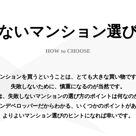
ないマンション選
HOW to CHOOSE
ンションを買うということは、とても大きな買い物で
失敗しないために、慎重になるのが当然です。
は、失敗しないマンションの選び方のポイントは何なの
ンデベロッパーだからわかる、いくつかのポイントが
よりよいマンション選びのヒントになれば幸いです。