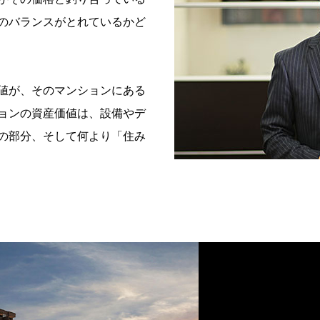
のバランスがとれているかど
値が、そのマンションにある
ョンの資産価値は、設備やデ
の部分、そして何より「住み