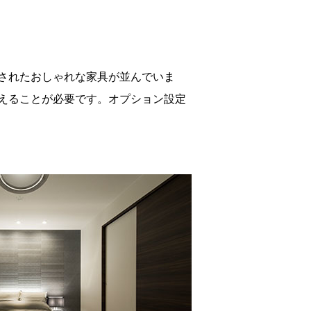
されたおしゃれな家具が並んでいま
えることが必要です。オプション設定