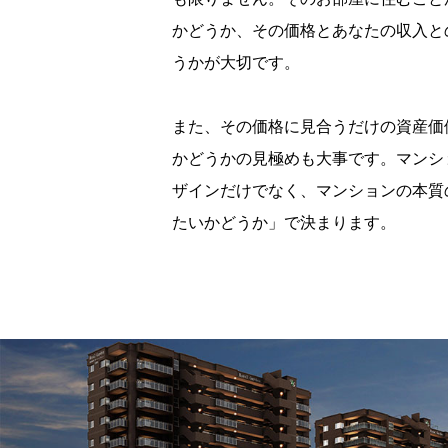
かどうか、その価格とあなたの収入と
うかが大切です。
また、その価格に見合うだけの資産価
かどうかの見極めも大事です。マンシ
ザインだけでなく、マンションの本質
たいかどうか」で決まります。