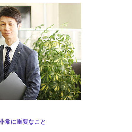
非常に重要なこと